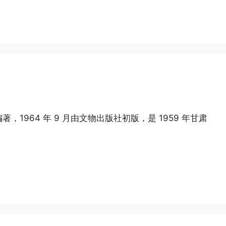
964 年 9 月由文物出版社初版，是 1959 年甘肃