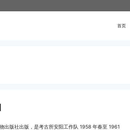
首页
1
出版社出版，是考古所安阳工作队 1958 年春至 1961