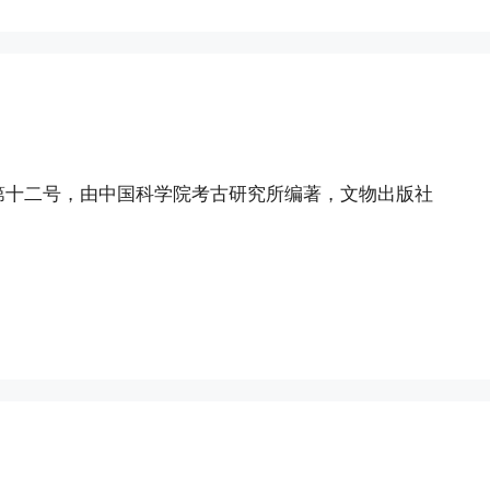
第十二号，由中国科学院考古研究所编著，文物出版社