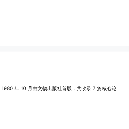
80 年 10 月由文物出版社首版，共收录 7 篇核心论