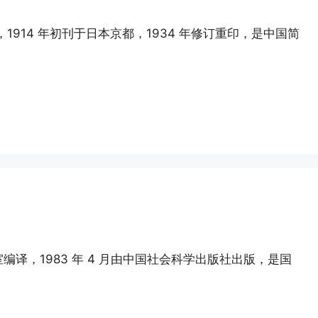
914 年初刊于日本京都，1934 年修订重印，是中国简
译，1983 年 4 月由中国社会科学出版社出版，是国