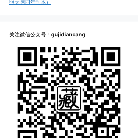
明天启四年刊本）
关注微信公众号：
gujidiancang