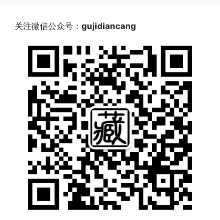
关注微信公众号：
gujidiancang