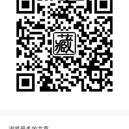
浏览最多的文章